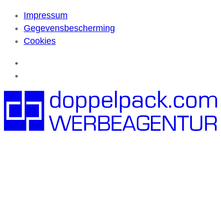
Impressum
Gegevensbescherming
Cookies