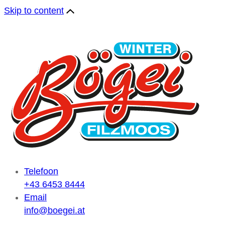
Skip to content
Telefoon
+43 6453 8444
Email
info@boegei.at