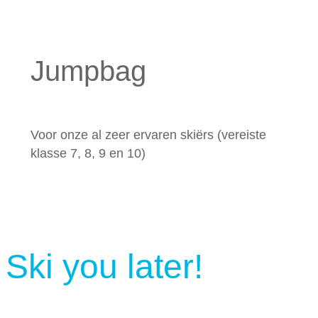
Jumpbag
Voor onze al zeer ervaren skiërs (vereiste
klasse 7, 8, 9 en 10)
Ski you later!