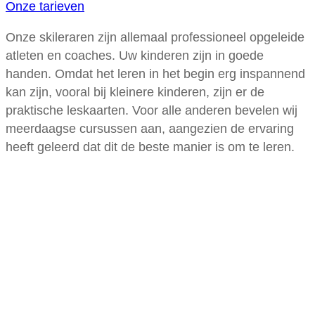
Onze tarieven
Onze skileraren zijn allemaal professioneel opgeleide
atleten en coaches. Uw kinderen zijn in goede
handen. Omdat het leren in het begin erg inspannend
kan zijn, vooral bij kleinere kinderen, zijn er de
praktische leskaarten. Voor alle anderen bevelen wij
meerdaagse cursussen aan, aangezien de ervaring
heeft geleerd dat dit de beste manier is om te leren.