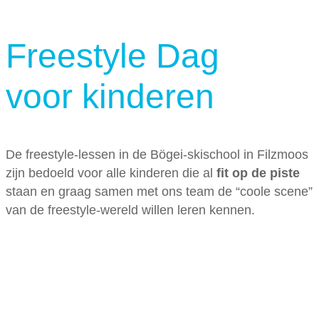
Freestyle Dag
voor kinderen
De freestyle-lessen in de Bögei-skischool in Filzmoos
zijn bedoeld voor alle kinderen die al
fit op de piste
staan en graag samen met ons team de “coole scene”
van de freestyle-wereld willen leren kennen.