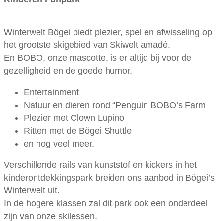
Winterwelt Bögei biedt plezier, spel en afwisseling op
het grootste skigebied van Skiwelt amadé.
En BOBO, onze mascotte, is er altijd bij voor de
gezelligheid en de goede humor.
Entertainment
Natuur en dieren rond “Penguin BOBO’s Farm
Plezier met Clown Lupino
Ritten met de Bögei Shuttle
en nog veel meer.
Verschillende rails van kunststof en kickers in het
kinderontdekkingspark breiden ons aanbod in Bögei’s
Winterwelt uit.
In de hogere klassen zal dit park ook een onderdeel
zijn van onze skilessen.