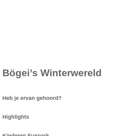
Bögei’s Winterwereld
Heb je ervan gehoord?
Highlights
Kinderen Funpark