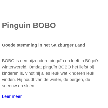
Pinguin BOBO
Goede stemming in het Salzburger Land
BOBO is een bijzondere pinguïn en leeft in Bögei’s
winterwereld. Omdat pinguïn BOBO het liefst bij
kinderen is, vindt hij alles leuk wat kinderen leuk
vinden. Hij houdt van de winter, de bergen, de
sneeuw en skiën.
Leer meer