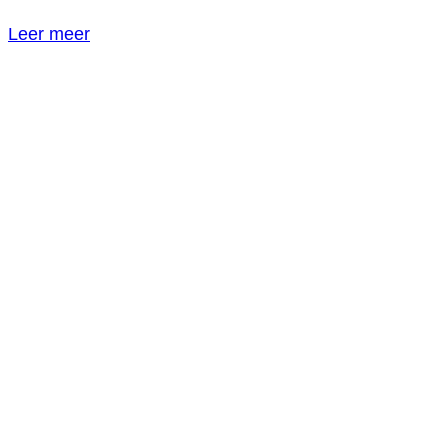
Leer meer