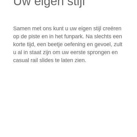
Uw eigen stijl
Samen met ons kunt u uw eigen stijl creëren
op de piste en in het funpark. Na slechts een
korte tijd, een beetje oefening en gevoel, zult
u al in staat zijn om uw eerste sprongen en
casual rail slides te laten zien.