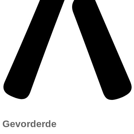
Gevorderde