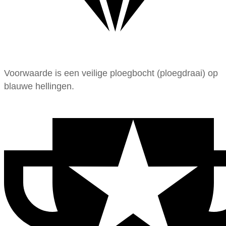
Voorwaarde is een veilige ploegbocht (ploegdraai) op
blauwe hellingen.