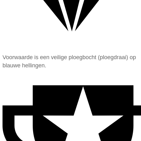
Voorwaarde is een veilige ploegbocht (ploegdraai) op
blauwe hellingen.