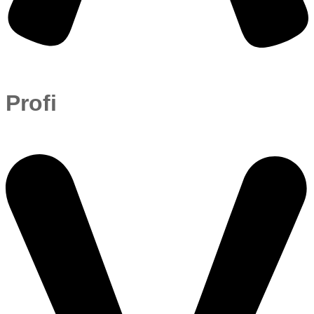
Profi