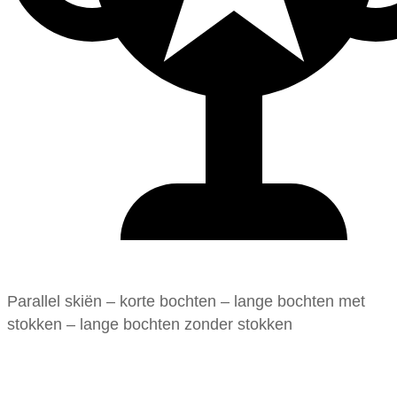
Parallel skiën – korte bochten – lange bochten met
stokken – lange bochten zonder stokken