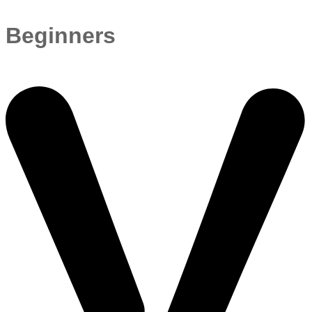
Beginners