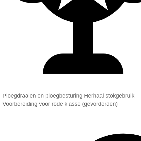
Ploegdraaien en ploegbesturing Herhaal stokgebruik
Voorbereiding voor rode klasse (gevorderden)