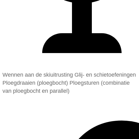
Wennen aan de skiuitrusting Glij- en schietoefeningen
Ploegdraaien (ploegbocht) Ploegsturen (combinatie
van ploegbocht en parallel)