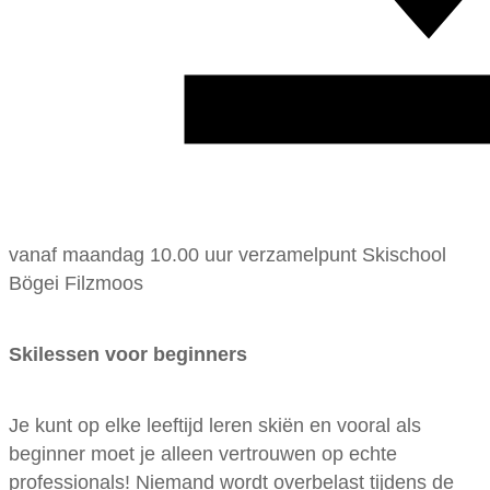
vanaf maandag 10.00 uur verzamelpunt Skischool
Bögei Filzmoos
Skilessen voor beginners
Je kunt op elke leeftijd leren skiën en vooral als
beginner moet je alleen vertrouwen op echte
professionals! Niemand wordt overbelast tijdens de