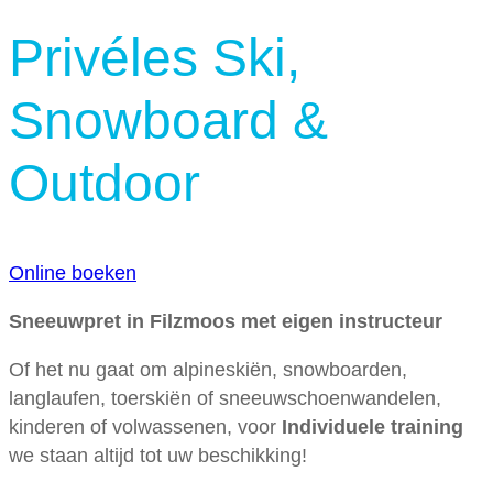
Privéles Ski,
Snowboard &
Outdoor
Online boeken
Sneeuwpret in Filzmoos met eigen instructeur
Of het nu gaat om alpineskiën, snowboarden,
langlaufen, toerskiën of sneeuwschoenwandelen,
kinderen of volwassenen, voor
Individuele training
we staan altijd tot uw beschikking!