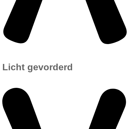
Licht gevorderd