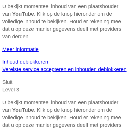
U bekijkt momenteel inhoud van een plaatshouder
van
YouTube
. Klik op de knop hieronder om de
volledige inhoud te bekijken. Houd er rekening mee
dat u op deze manier gegevens deelt met providers
van derden.
Meer informatie
Inhoud deblokkeren
Vereiste service accepteren en inhouden deblokkeren
Sluit
Level 3
U bekijkt momenteel inhoud van een plaatshouder
van
YouTube
. Klik op de knop hieronder om de
volledige inhoud te bekijken. Houd er rekening mee
dat u op deze manier gegevens deelt met providers