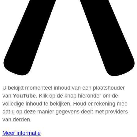
U bekijkt momenteel inhoud van een plaatshouder
van
YouTube
. Klik op de knop hieronder om de
volledige inhoud te bekijken. Houd er rekening mee
dat u op deze manier gegevens deelt met providers
van derden.
Meer informatie