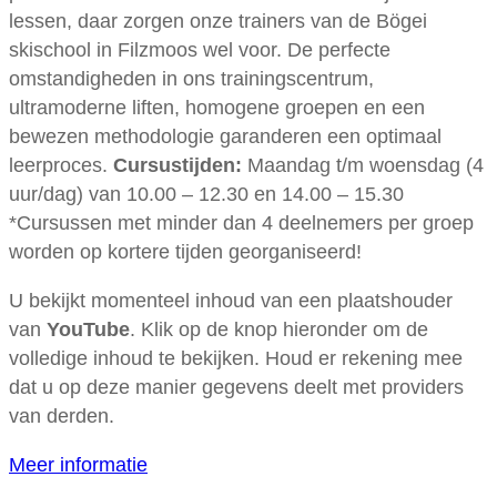
lessen, daar zorgen onze trainers van de Bögei
skischool in Filzmoos wel voor. De perfecte
omstandigheden in ons trainingscentrum,
ultramoderne liften, homogene groepen en een
bewezen methodologie garanderen een optimaal
leerproces.
Cursustijden:
Maandag t/m woensdag (4
uur/dag) van 10.00 – 12.30 en 14.00 – 15.30
*Cursussen met minder dan 4 deelnemers per groep
worden op kortere tijden georganiseerd!
U bekijkt momenteel inhoud van een plaatshouder
van
YouTube
. Klik op de knop hieronder om de
volledige inhoud te bekijken. Houd er rekening mee
dat u op deze manier gegevens deelt met providers
van derden.
Meer informatie