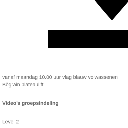
vanaf maandag 10.00 uur vlag blauw volwassenen
Bögrain plateaulift
Video’s groepsindeling
Level 2