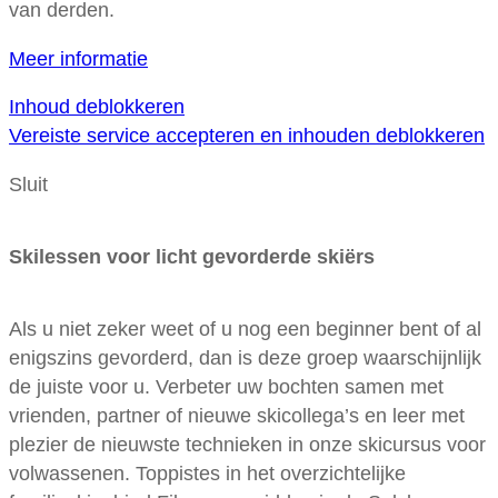
van derden.
Meer informatie
Inhoud deblokkeren
Vereiste service accepteren en inhouden deblokkeren
Sluit
Skilessen voor licht gevorderde skiërs
Als u niet zeker weet of u nog een beginner bent of al
enigszins gevorderd, dan is deze groep waarschijnlijk
de juiste voor u. Verbeter uw bochten samen met
vrienden, partner of nieuwe skicollega’s en leer met
plezier de nieuwste technieken in onze skicursus voor
volwassenen. Toppistes in het overzichtelijke