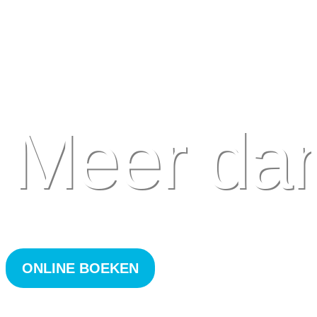
Meer da
ONLINE BOEKEN