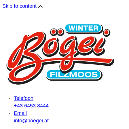
Skip to content
Telefoon
+43 6453 8444
Email
info@boegei.at