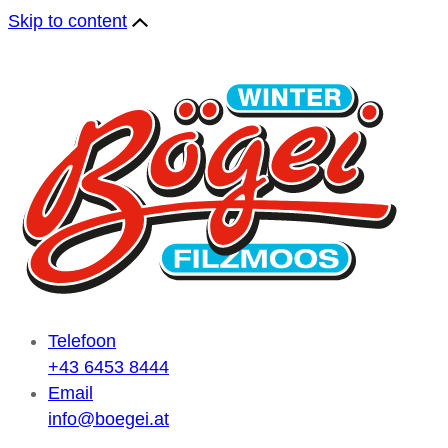
Skip to content
Telefoon
+43 6453 8444
Email
info@boegei.at