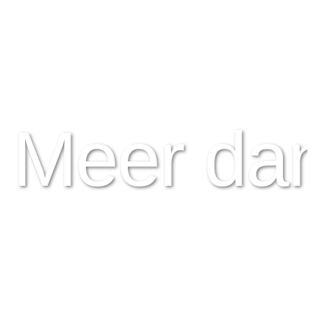
Meer da