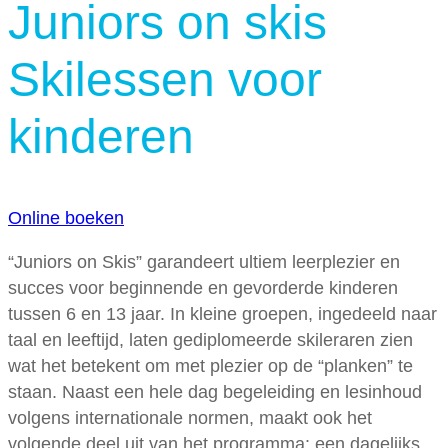
Juniors on skis
Skilessen voor
kinderen
Online boeken
“Juniors on Skis” garandeert ultiem leerplezier en
succes voor beginnende en gevorderde kinderen
tussen 6 en 13 jaar. In kleine groepen, ingedeeld naar
taal en leeftijd, laten gediplomeerde skileraren zien
wat het betekent om met plezier op de “planken” te
staan. Naast een hele dag begeleiding en lesinhoud
volgens internationale normen, maakt ook het
volgende deel uit van het programma: een dagelijks