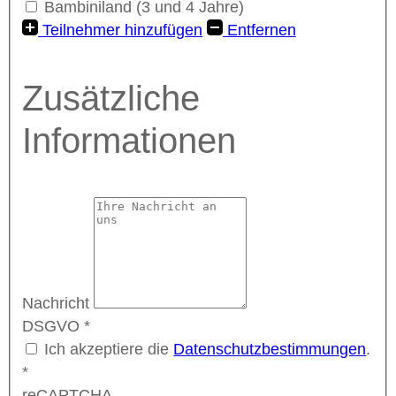
Bambiniland (3 und 4 Jahre)
Teilnehmer hinzufügen
Entfernen
Zusätzliche
Informationen
Nachricht
DSGVO
*
Ich akzeptiere die
Datenschutzbestimmungen
.
*
reCAPTCHA