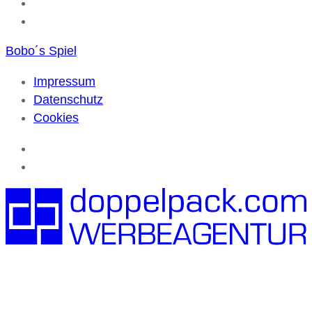
Bobo´s Spiel
Impressum
Datenschutz
Cookies