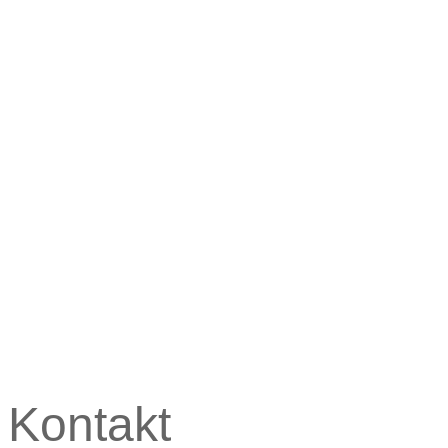
Kontakt