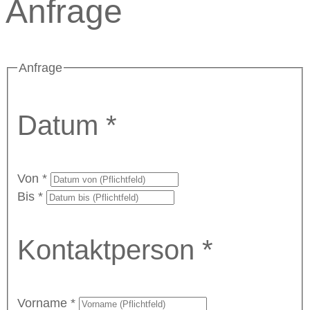
Anfrage
Anfrage
Datum *
Von
*
Bis
*
Kontaktperson *
Vorname
*