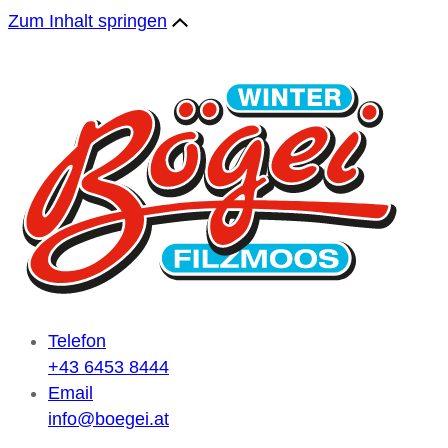
Zum Inhalt springen
Telefon
+43 6453 8444
Email
info@boegei.at