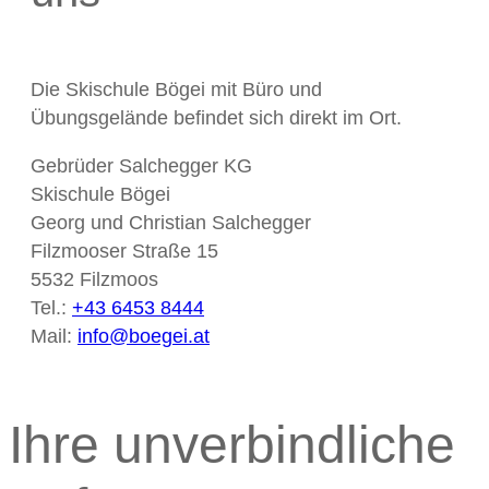
Die Skischule Bögei mit Büro und
Übungsgelände befindet sich direkt im Ort.
Gebrüder Salchegger KG
Skischule Bögei
Georg und Christian Salchegger
Filzmooser Straße 15
5532 Filzmoos
Tel.:
+43 6453 8444
Mail:
info@boegei.at
Ihre unverbindliche