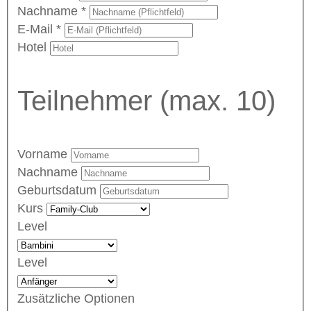
Nachname
*
E-Mail
*
Hotel
Teilnehmer (max. 10)
Vorname
Nachname
Geburtsdatum
Kurs
Level
Level
Zusätzliche Optionen