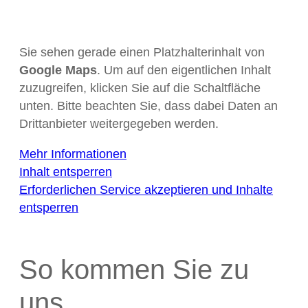
Sie sehen gerade einen Platzhalterinhalt von
Google Maps
. Um auf den eigentlichen Inhalt
zuzugreifen, klicken Sie auf die Schaltfläche
unten. Bitte beachten Sie, dass dabei Daten an
Drittanbieter weitergegeben werden.
Mehr Informationen
Inhalt entsperren
Erforderlichen Service akzeptieren und Inhalte
entsperren
So kommen Sie zu
uns