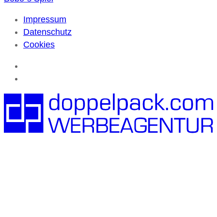
Impressum
Datenschutz
Cookies