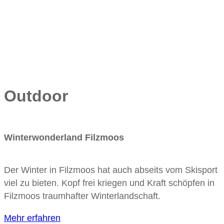
Outdoor
Winterwonderland Filzmoos
Der Winter in Filzmoos hat auch abseits vom Skisport
viel zu bieten. Kopf frei kriegen und Kraft schöpfen in
Filzmoos traumhafter Winterlandschaft.
Mehr erfahren