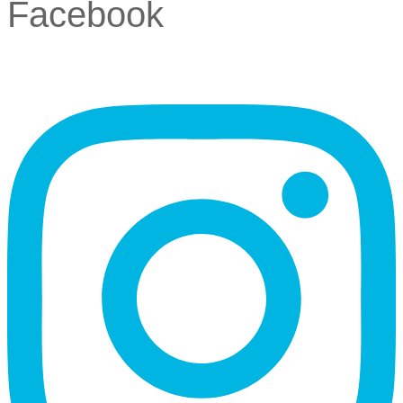
Facebook