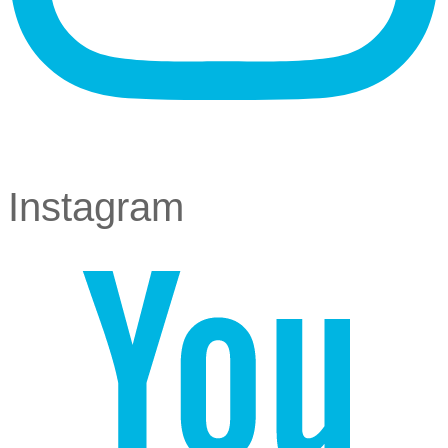
Instagram