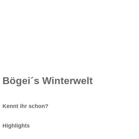
Bögei´s Winterwelt
Kennt ihr schon?
Highlights