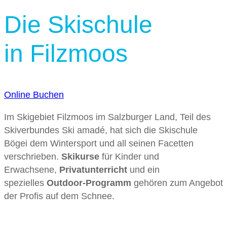
Die Skischule
in Filzmoos
Online Buchen
Im Skigebiet Filzmoos im Salzburger Land, Teil des
Skiverbundes Ski amadé, hat sich die Skischule
Bögei dem Wintersport und all seinen Facetten
verschrieben.
Skikurse
für Kinder und
Erwachsene,
Privatunterricht
und ein
spezielles
Outdoor-Programm
gehören zum Angebot
der Profis auf dem Schnee.