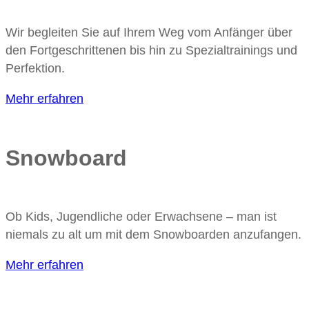
Wir begleiten Sie auf Ihrem Weg vom Anfänger über
den Fortgeschrittenen bis hin zu Spezialtrainings und
Perfektion.
Mehr erfahren
Snowboard
Ob Kids, Jugendliche oder Erwachsene – man ist
niemals zu alt um mit dem Snowboarden anzufangen.
Mehr erfahren