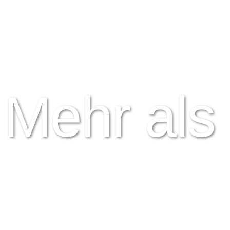
Mehr als