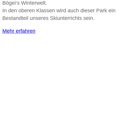
Bögei‘s Winterwelt.
In den oberen Klassen wird auch dieser Park ein
Bestandteil unseres Skiunterrichts sein.
Mehr erfahren