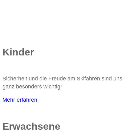
Kinder
Sicherheit und die Freude am Skifahren sind uns
ganz besonders wichtig!
Mehr erfahren
Erwachsene