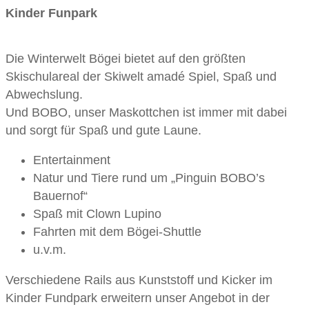
Kinder Funpark
Die Winterwelt Bögei bietet auf den größten
Skischulareal der Skiwelt amadé Spiel, Spaß und
Abwechslung.
Und BOBO, unser Maskottchen ist immer mit dabei
und sorgt für Spaß und gute Laune.
Entertainment
Natur und Tiere rund um „Pinguin BOBO’s
Bauernof“
Spaß mit Clown Lupino
Fahrten mit dem Bögei-Shuttle
u.v.m.
Verschiedene Rails aus Kunststoff und Kicker im
Kinder Fundpark erweitern unser Angebot in der