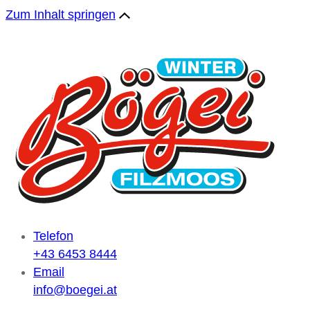
Zum Inhalt springen
Telefon
+43 6453 8444
Email
info@boegei.at