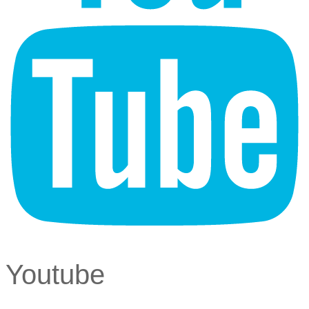
Youtube