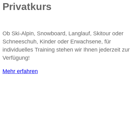
Privatkurs
Ob Ski-Alpin, Snowboard, Langlauf, Skitour oder
Schneeschuh, Kinder oder Erwachsene, für
individuelles Training stehen wir Ihnen jederzeit zur
Verfügung!
Mehr erfahren