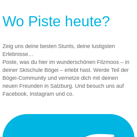
Wo Piste heute?
Zeig uns deine besten Stunts, deine lustigsten
Erlebnisse…
Poste, was du hier im wunderschönen Filzmoos – in
deiner Skischule Bögei – erlebt hast. Werde Teil der
Bögei-Community und vernetze dich mit deinen
neuen Freunden in Salzburg. Und besuch uns auf
Facebook, Instagram und co.